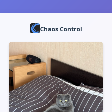
Chaos Control